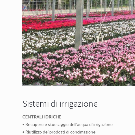
Sistemi di irrigazione
CENTRALI IDRICHE
• Recupero e stoccaggio dell’acqua di irrigazione
• Riutilizzo dei prodotti di concimazione