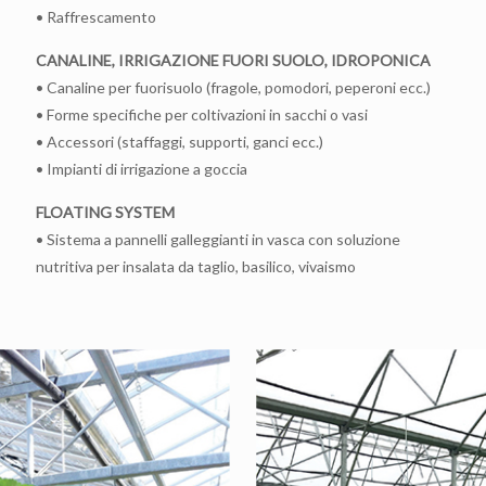
• Raffrescamento
CANALINE, IRRIGAZIONE FUORI SUOLO, IDROPONICA
• Canaline per fuorisuolo (fragole, pomodori, peperoni ecc.)
• Forme specifiche per coltivazioni in sacchi o vasi
• Accessori (staffaggi, supporti, ganci ecc.)
• Impianti di irrigazione a goccia
FLOATING SYSTEM
• Sistema a pannelli galleggianti in vasca con soluzione
nutritiva per insalata da taglio, basilico, vivaismo