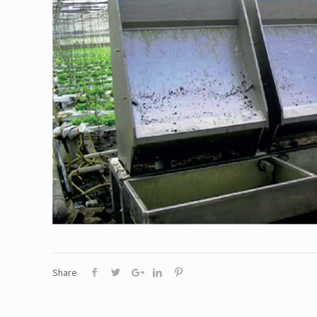
Share