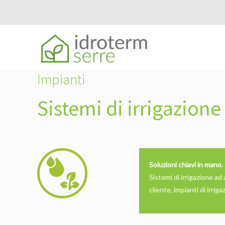
Impianti
Sistemi di irrigazione
Soluzioni chiavi in mano.
Sistemi di irrigazione ad
cliente, impianti di irrig