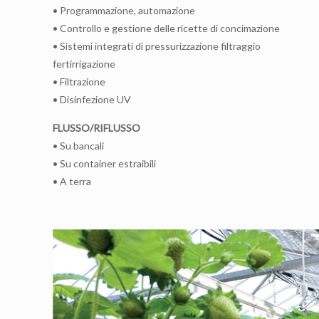
• Programmazione, automazione
• Controllo e gestione delle ricette di concimazione
• Sistemi integrati di pressurizzazione filtraggio
fertirrigazione
• Filtrazione
• Disinfezione UV
FLUSSO/RIFLUSSO
• Su bancali
• Su container estraibili
• A terra