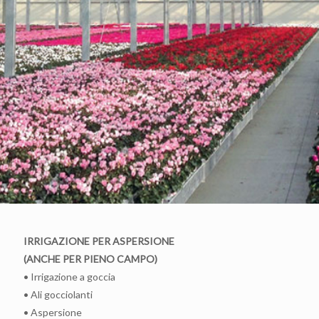
IRRIGAZIONE PER ASPERSIONE
(ANCHE PER PIENO CAMPO)
• Irrigazione a goccia
• Ali gocciolanti
• Aspersione